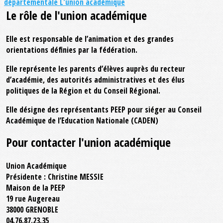
départementale
L'union académique
Le rôle de l'union académique
Elle est responsable de l’animation et des grandes
orientations définies par la fédération.
Elle représente les parents d’élèves auprès du recteur
d’académie, des autorités administratives et des élus
politiques de la Région et du Conseil Régional.
Elle désigne des représentants PEEP pour siéger au Conseil
Académique de l’Education Nationale (CADEN)
Pour contacter l'union académique
Union Académique
Présidente : Christine MESSIE
Maison de la PEEP
19 rue Augereau
38000 GRENOBLE
04.76.87.23.35