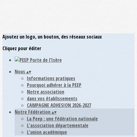
Ajoutez un logo, un bouton, des réseaux sociaux
Cliquez pour éditer
Nous
▴
▾
Informations pratiques
Pourquoi adhérer à la PEEP
Notre association
dans vos établissements
CAMPAGNE ADHESION 2026-2027
Notre Fédération
▴
▾
La Peep : une fédération nationale
L'association départementale
L'union académique