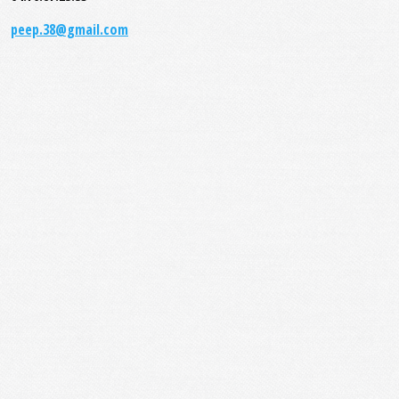
peep.38@gmail.com