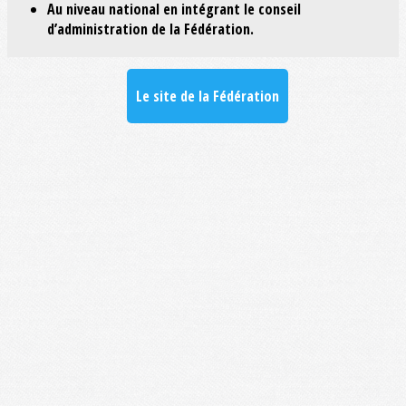
Au niveau national en intégrant le conseil
d’administration de la Fédération.
Le site de la Fédération