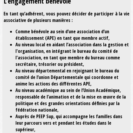
L’engagement bénévole
En tant qu’adhérent, vous pouvez décider de participer à la vie
associative de plusieurs manières :
Comme bénévole au sein d’une association d’un
établissement (APE) en tant que membre actif,
Au niveau local en aidant l’association dans la gestion et
l'organisation, en intégrant le bureau du comité de
l'association, en tant que membre du bureau comme
secrétaire, trésorier ou président,
Au niveau départemental en rejoignant le bureau du
comité de l’union Départementale qui coordonne et
anime les actions des différentes APE,
Au niveau académique au sein de l’Union Académique,
responsable de l’animation et de la mise en œuvre de la
politique et des grandes orientations définies par la
fédération nationale,
Auprès de PEEP Sup, qui accompagne les familles dans
leur parcours vers et pendant les études dans le
supérieur,