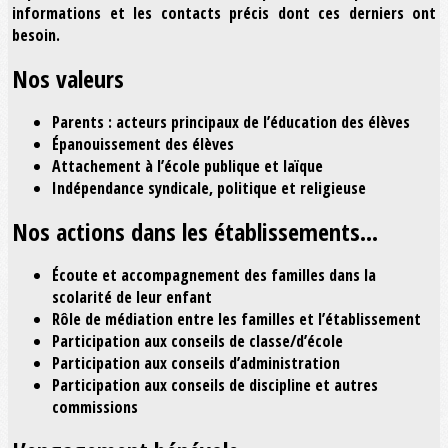
informations et les contacts précis dont ces derniers ont
besoin.
Nos valeurs
Parents : acteurs principaux de l’éducation des élèves
Épanouissement des élèves
Attachement à l’école publique et laïque
Indépendance syndicale, politique et religieuse
Nos actions dans les établissements…
Écoute et accompagnement des familles dans la
scolarité de leur enfant
Rôle de médiation entre les familles et l’établissement
Participation aux conseils de classe/d’école
Participation aux conseils d’administration
Participation aux conseils de discipline et autres
commissions