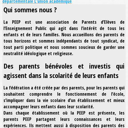
départementale
L'union académique
Qui sommes nous ?
La PEEP est une association de Parents d’Elèves de
l’Enseignement Public qui agit dans l’intérêt de tous les
enfants et de leurs familles. Nous accueillons des parents de
tous horizons et sommes indépendants de tout syndicat, de
tout parti politique et nous sommes soucieux de garder une
neutralité idéologique et religieuse.
Des parents bénévoles et investis qui
agissent dans la scolarité de leurs enfants
La fédération a été créée par des parents, pour les parents qui
souhaitent comprendre le fonctionnement de l’école,
s’impliquer dans la vie scolaire d’un établissement et mieux
accompagner leurs enfants dans leur scolarité.
Dans chaque établissement où la PEEP est présente, les
parents PEEP partagent leurs connaissances et leurs
expériences. Ils mettent aussi à disposition des parents des