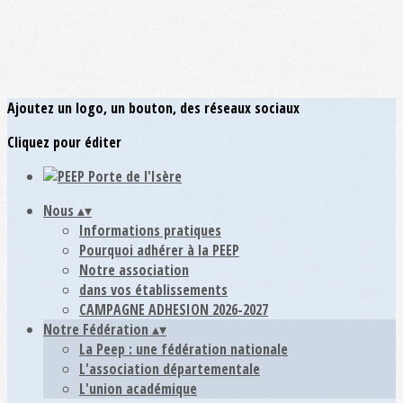
Ajoutez un logo, un bouton, des réseaux sociaux
Cliquez pour éditer
Nous
▴
▾
Informations pratiques
Pourquoi adhérer à la PEEP
Notre association
dans vos établissements
CAMPAGNE ADHESION 2026-2027
Notre Fédération
▴
▾
La Peep : une fédération nationale
L'association départementale
L'union académique